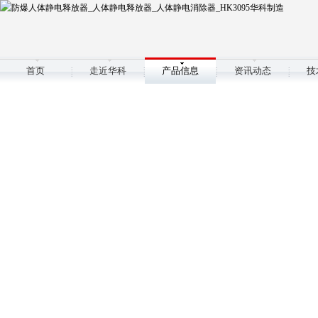
首页
走近华科
产品信息
资讯动态
技