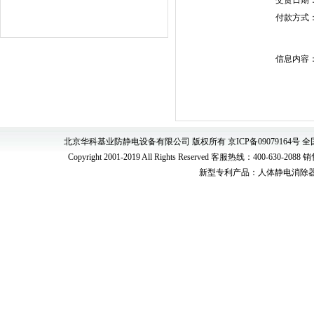
交货日期
付款方式
信息内容
北京华科基业防静电设备有限公司 版权所有 京ICP备09079164
Copyright 2001-2019 All Rights Reserved 客服热线：400-630
新型专利产品：
人体静电消除