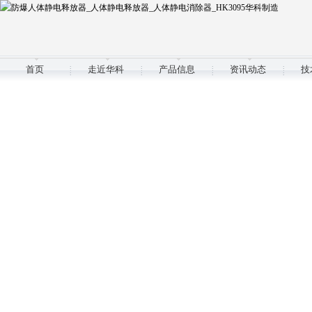
首页
走近华科
产品信息
资讯动态
技